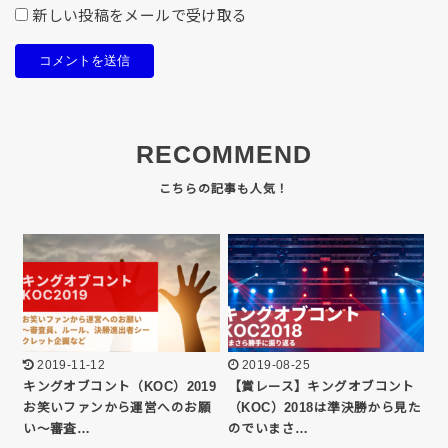
新しい投稿をメールで受け取る
RECOMMEND
2019-11-12
2019-08-25
キングオブコント（KOC）2019
【賞レース】キングオブコント
お笑いファンから運営へのお願
（KOC）2018は準決勝から見た
い〜審査…
のでいまさ…