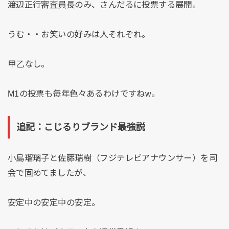
渡辺正行審査員長のみ、さんだるに投票する展開。
うむ・・お笑いの好みは人それぞれ。
甲乙なし。
M1の投票も毎年色々あるわけですねw。
追記：こじるりブランド最強説
小島瑠璃子と佐藤瑞樹（フジテレビアナウンサー）を司
会で固めてましたが、
安定中の安定中の安定。