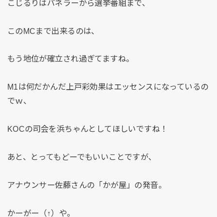
こじるりはパネラーから選挙番組まで、
このMCまで出来るのは、
もう地位が確立され過ぎてますね。
M1は何だかんだ上戸彩効果はエッセンスになっているの
でｗ、
KOCの司会を浜ちゃんとしてほしいですね！
あと、とってもどーでもいいことですが、
アナウンサー佐藤さんの「かが屋」の発音。
かーがー（↑）や。