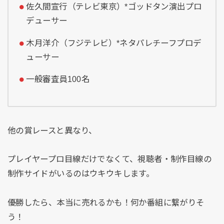
佐久間宣行（テレビ東京）*ゴッドタン演出プロ
デューサー
木月洋介（フジテレビ）*ネタパレチーフプロデ
ューサー
一般審査員100名
他の賞レースと異なり、
プレイヤープロ目線だけでなくて、視聴者・制作目線の
制作サイドがいるのはウキウキします。
優勝したら、本当に売れるかも！何か番組に繋がりそ
う！