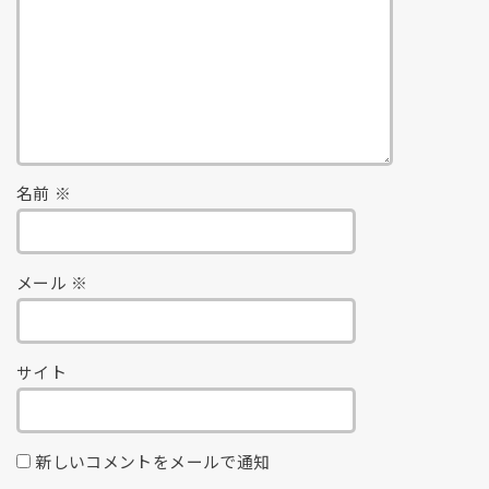
名前
※
メール
※
サイト
新しいコメントをメールで通知