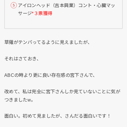
アイロンヘッド（吉本興業）コント・心臓マッ
サージ
*３票獲得
草薙がテンパってるように見えましたが、
それはさておき、
ABCの時より更に良い存在感の宮下さんで、
改めて、私は完全に宮下さんしか見ていないことに気が
つきましたw。
面白い。初めて見ましたが、さんだる面白いです！