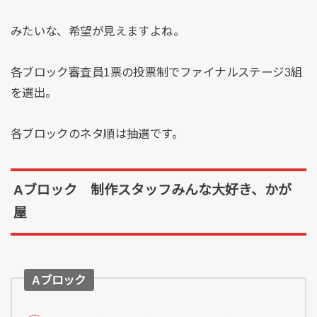
みたいな、希望が見えますよね。
各ブロック審査員1票の投票制でファイナルステージ3組
を選出。
各ブロックのネタ順は抽選です。
Aブロック 制作スタッフみんな大好き、かが
屋
Aブロック