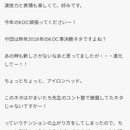
演技力と表情も楽しくて、好みです。
今年のKOC頑張ってくださいー！
や団は昨年2018年のKOC準決勝ネタですよね？
あの時も新しさがないなあと思ってましたが・・・進化
してー！！
ちょっとちょっと、アイロンヘッド。
このネタはかまいたち先生のコント塾で披露してたネタ
じゃないですかー！
っていうテンションの上がり方をしてしまったので、ち