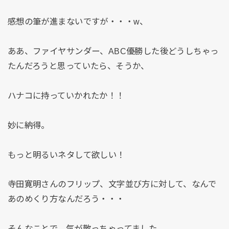
感想の筆が進まないですが・・・w、
ああ、ファイヤサンダー、ABC優勝した後どうしちゃっ
たんだろうと思っていたら、そうか、
ハナコに持っていかれたか！！
妙に納得。
もっと明るいネタして欲しい！
寺田寛明さんのフリップ、文字並び方に対して、なんで
あのめくり方なんだろう・・・
そんなことで、気が散っちゃってました。